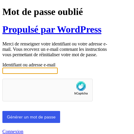
Mot de passe oublié
Propulsé par WordPress
Merci de renseigner votre identifiant ou votre adresse e-
mail. Vous recevrez un e-mail contenant les instructions
vous permettant de réinitialiser votre mot de passe.
Identifiant ou adresse e-mail
Connexion