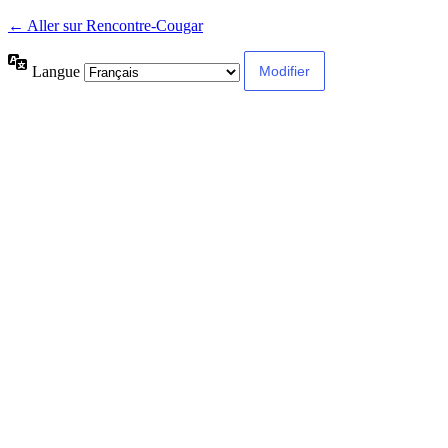
← Aller sur Rencontre-Cougar
Langue